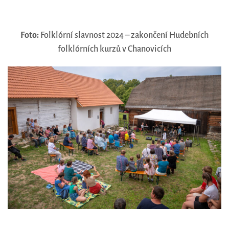
Foto:
Folklórní slavnost 2024 – zakončení Hudebních
folklórních kurzů v Chanovicích